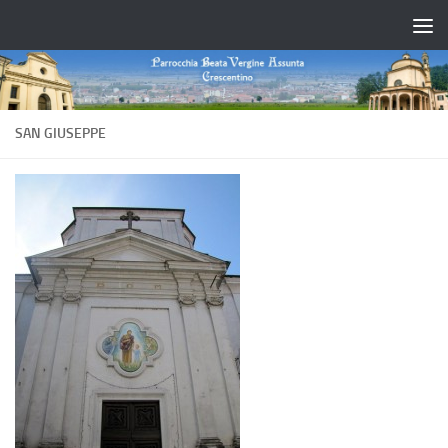
Salta al contenuto
SAN GIUSEPPE