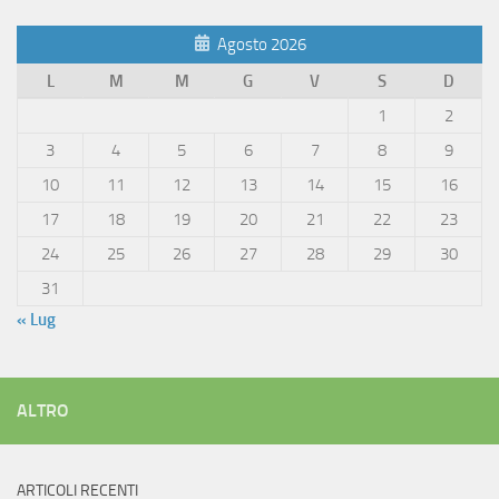
Agosto 2026
L
M
M
G
V
S
D
1
2
3
4
5
6
7
8
9
10
11
12
13
14
15
16
17
18
19
20
21
22
23
24
25
26
27
28
29
30
31
« Lug
ALTRO
ARTICOLI RECENTI