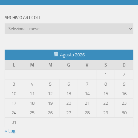
ARCHIVIO ARTICOLI
Archivio
Articoli
Agosto 2026
L
M
M
G
V
S
D
1
2
3
4
5
6
7
8
9
10
11
12
13
14
15
16
17
18
19
20
21
22
23
24
25
26
27
28
29
30
31
« Lug