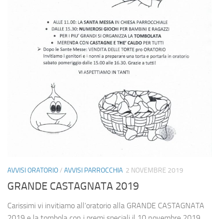
AVVISI ORATORIO
/
AVVISI PARROCCHIA
2 NOVEMBRE 2019
GRANDE CASTAGNATA 2019
Carissimi vi invitiamo all’oratorio alla GRANDE CASTAGNATA
2019 e la tombola con i premi speciali il 10 novembre 2019