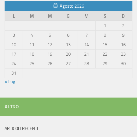
Agosto 2026
L
M
M
G
V
S
D
1
2
3
4
5
6
7
8
9
10
11
12
13
14
15
16
17
18
19
20
21
22
23
24
25
26
27
28
29
30
31
« Lug
ALTRO
ARTICOLI RECENTI