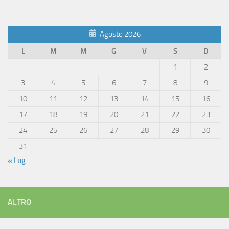
Agosto 2026
L
M
M
G
V
S
D
1
2
3
4
5
6
7
8
9
10
11
12
13
14
15
16
17
18
19
20
21
22
23
24
25
26
27
28
29
30
31
« Lug
ALTRO