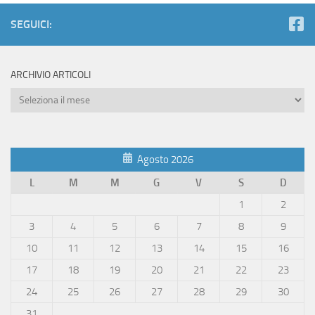
SEGUICI:
ARCHIVIO ARTICOLI
Archivio
Articoli
Agosto 2026
L
M
M
G
V
S
D
1
2
3
4
5
6
7
8
9
10
11
12
13
14
15
16
17
18
19
20
21
22
23
24
25
26
27
28
29
30
31