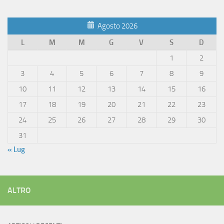
Agosto 2026
L
M
M
G
V
S
D
1
2
3
4
5
6
7
8
9
10
11
12
13
14
15
16
17
18
19
20
21
22
23
24
25
26
27
28
29
30
31
« Lug
ALTRO