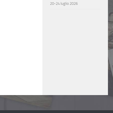
20-24 luglio 2026