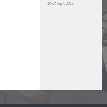
20-24 luglio 2026