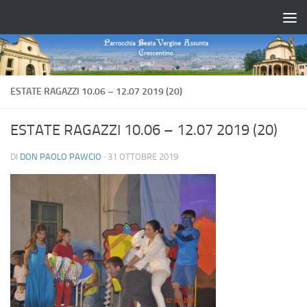
Salta al contenuto
ESTATE RAGAZZI 10.06 – 12.07 2019 (20)
ESTATE RAGAZZI 10.06 – 12.07 2019 (20)
DI
DON PAOLO PAWCIO
·
31 OTTOBRE 2019