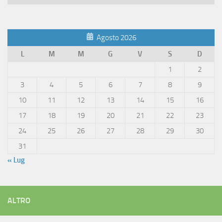
Articoli
Agosto 2026
L
M
M
G
V
S
D
1
2
3
4
5
6
7
8
9
10
11
12
13
14
15
16
17
18
19
20
21
22
23
24
25
26
27
28
29
30
31
« Lug
ALTRO