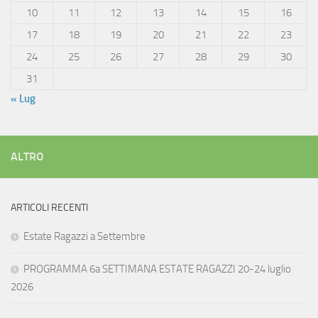
10
11
12
13
14
15
16
17
18
19
20
21
22
23
24
25
26
27
28
29
30
31
« Lug
ALTRO
ARTICOLI RECENTI
Estate Ragazzi a Settembre
PROGRAMMA 6a SETTIMANA ESTATE RAGAZZI 20-24 luglio
2026