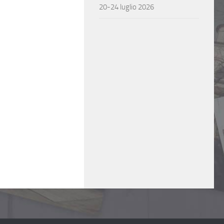
20-24 luglio 2026