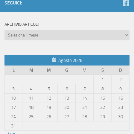
SEGUICI:
ARCHIVIO ARTICOLI
Archivio
Articoli
Agosto 2026
L
M
M
G
V
S
D
1
2
3
4
5
6
7
8
9
10
11
12
13
14
15
16
17
18
19
20
21
22
23
24
25
26
27
28
29
30
31