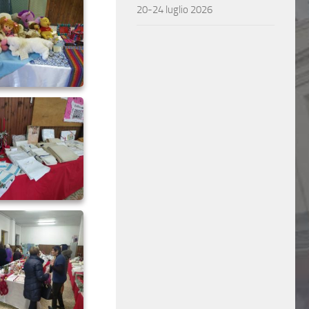
20-24 luglio 2026