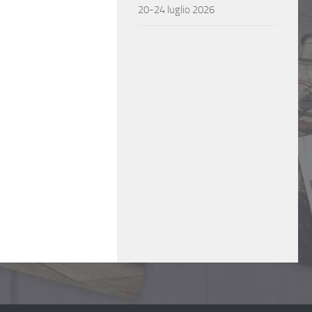
20-24 luglio 2026