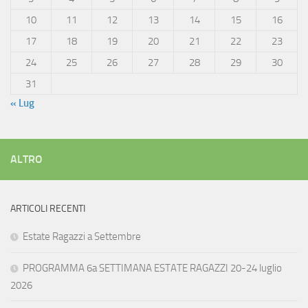
10
11
12
13
14
15
16
17
18
19
20
21
22
23
24
25
26
27
28
29
30
31
« Lug
ALTRO
ARTICOLI RECENTI
Estate Ragazzi a Settembre
PROGRAMMA 6a SETTIMANA ESTATE RAGAZZI 20-24 luglio
2026