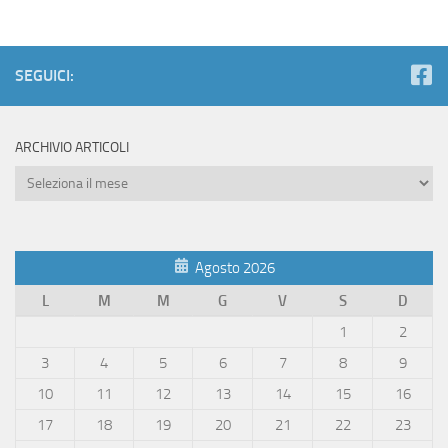
SEGUICI:
ARCHIVIO ARTICOLI
Archivio
Articoli
Agosto 2026
L
M
M
G
V
S
D
1
2
3
4
5
6
7
8
9
10
11
12
13
14
15
16
17
18
19
20
21
22
23