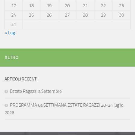
17
18
19
20
21
22
23
24
25
26
27
28
29
30
31
« Lug
ALTRO
ARTICOLI RECENTI
Estate Ragazzi a Settembre
PROGRAMMA 6a SETTIMANA ESTATE RAGAZZI 20-24 luglio
2026