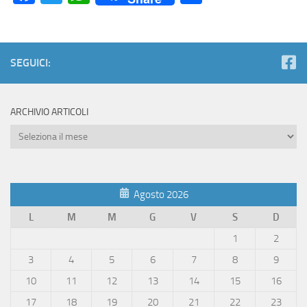
SEGUICI:
ARCHIVIO ARTICOLI
Archivio
Articoli
Agosto 2026
L
M
M
G
V
S
D
1
2
3
4
5
6
7
8
9
10
11
12
13
14
15
16
17
18
19
20
21
22
23