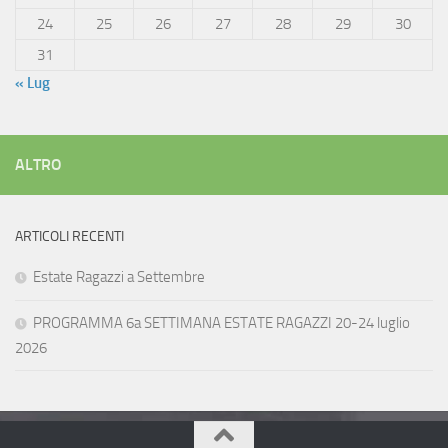
24
25
26
27
28
29
30
31
« Lug
ALTRO
ARTICOLI RECENTI
Estate Ragazzi a Settembre
PROGRAMMA 6a SETTIMANA ESTATE RAGAZZI 20-24 luglio
2026