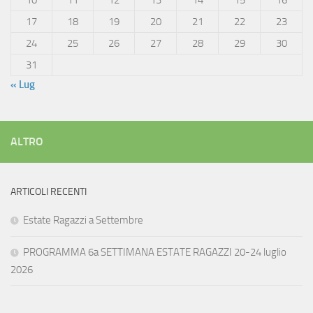
17
18
19
20
21
22
23
24
25
26
27
28
29
30
31
« Lug
ALTRO
ARTICOLI RECENTI
Estate Ragazzi a Settembre
PROGRAMMA 6a SETTIMANA ESTATE RAGAZZI 20-24 luglio
2026