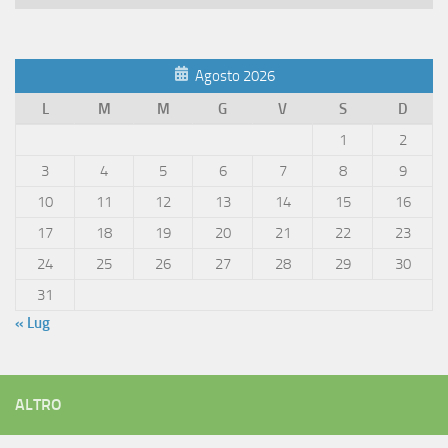
Articoli
Agosto 2026
L
M
M
G
V
S
D
1
2
3
4
5
6
7
8
9
10
11
12
13
14
15
16
17
18
19
20
21
22
23
24
25
26
27
28
29
30
31
« Lug
ALTRO