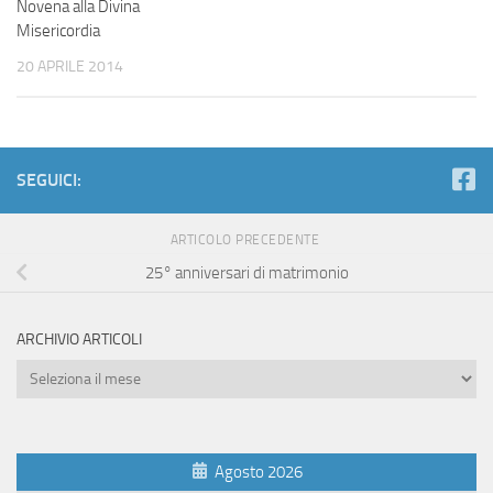
Novena alla Divina
Misericordia
20 APRILE 2014
SEGUICI:
ARTICOLO PRECEDENTE
25° anniversari di matrimonio
ARCHIVIO ARTICOLI
Archivio
Articoli
Agosto 2026