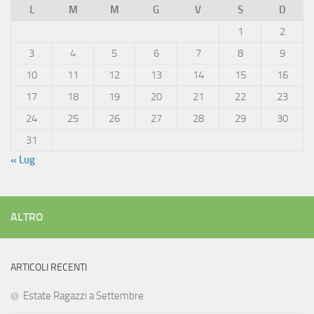
L
M
M
G
V
S
D
1
2
3
4
5
6
7
8
9
10
11
12
13
14
15
16
17
18
19
20
21
22
23
24
25
26
27
28
29
30
31
« Lug
ALTRO
ARTICOLI RECENTI
Estate Ragazzi a Settembre