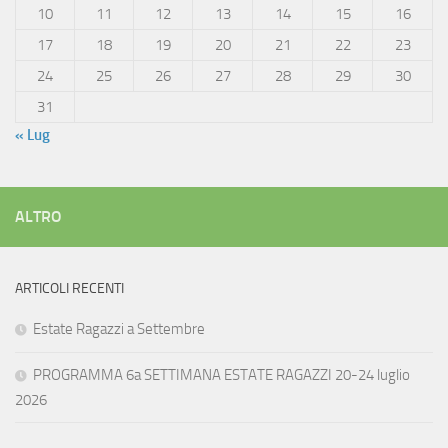
10
11
12
13
14
15
16
17
18
19
20
21
22
23
24
25
26
27
28
29
30
31
« Lug
ALTRO
ARTICOLI RECENTI
Estate Ragazzi a Settembre
PROGRAMMA 6a SETTIMANA ESTATE RAGAZZI 20-24 luglio
2026