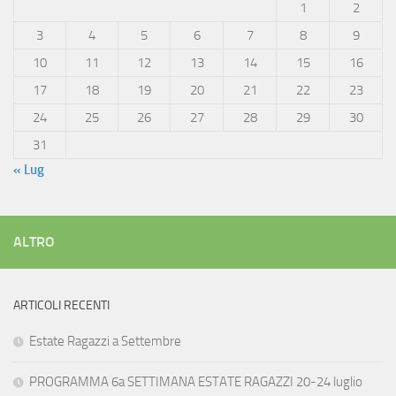
1
2
3
4
5
6
7
8
9
10
11
12
13
14
15
16
17
18
19
20
21
22
23
24
25
26
27
28
29
30
31
« Lug
ALTRO
ARTICOLI RECENTI
Estate Ragazzi a Settembre
PROGRAMMA 6a SETTIMANA ESTATE RAGAZZI 20-24 luglio