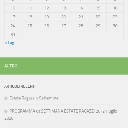
10
11
12
13
14
15
16
17
18
19
20
21
22
23
24
25
26
27
28
29
30
31
« Lug
ALTRO
ARTICOLI RECENTI
Estate Ragazzi a Settembre
PROGRAMMA 6a SETTIMANA ESTATE RAGAZZI 20-24 luglio
2026