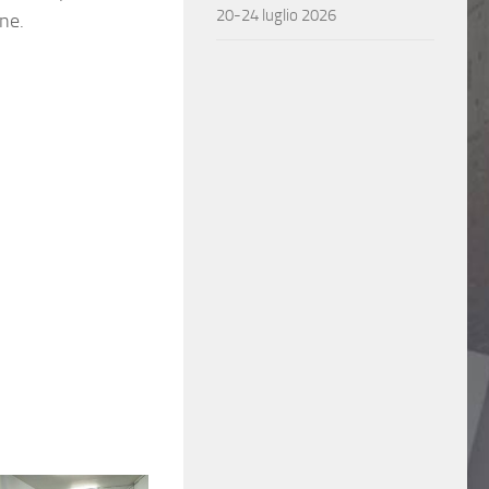
20-24 luglio 2026
one.