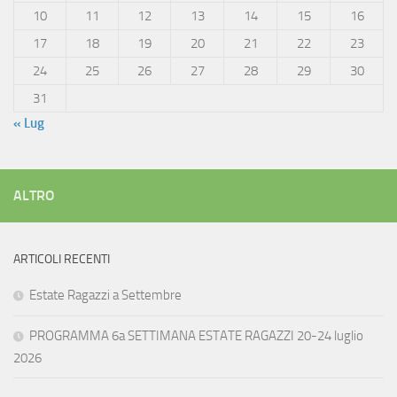
10
11
12
13
14
15
16
17
18
19
20
21
22
23
24
25
26
27
28
29
30
31
« Lug
ALTRO
ARTICOLI RECENTI
Estate Ragazzi a Settembre
PROGRAMMA 6a SETTIMANA ESTATE RAGAZZI 20-24 luglio
2026