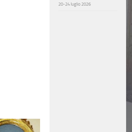
20-24 luglio 2026