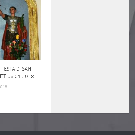
A FESTA DI SAN
TE 06.01.2018
2018