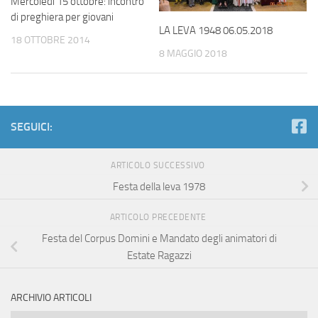
Mercoledì 15 ottobre: incontro
di preghiera per giovani
LA LEVA 1948 06.05.2018
18 OTTOBRE 2014
8 MAGGIO 2018
SEGUICI:
ARTICOLO SUCCESSIVO
Festa della leva 1978
ARTICOLO PRECEDENTE
Festa del Corpus Domini e Mandato degli animatori di
Estate Ragazzi
ARCHIVIO ARTICOLI