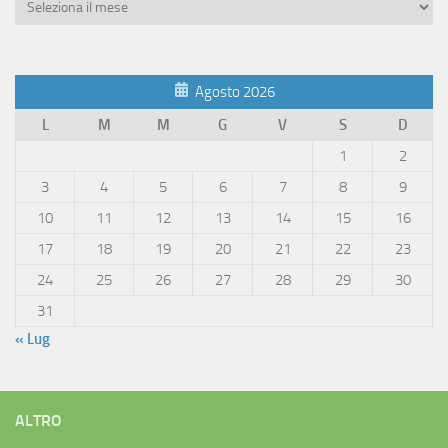
Archivio
Articoli
Agosto 2026
L
M
M
G
V
S
D
1
2
3
4
5
6
7
8
9
10
11
12
13
14
15
16
17
18
19
20
21
22
23
24
25
26
27
28
29
30
31
« Lug
ALTRO