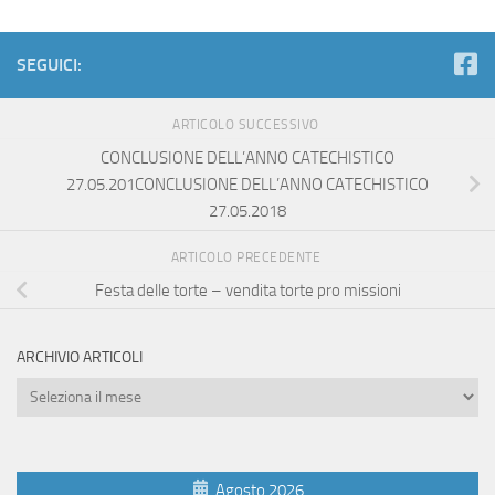
SEGUICI:
ARTICOLO SUCCESSIVO
CONCLUSIONE DELL’ANNO CATECHISTICO
27.05.201CONCLUSIONE DELL’ANNO CATECHISTICO
27.05.2018
ARTICOLO PRECEDENTE
Festa delle torte – vendita torte pro missioni
ARCHIVIO ARTICOLI
Archivio
Articoli
Agosto 2026