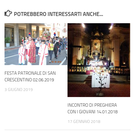
POTREBBERO INTERESSARTI ANCHE...
FESTA PATRONALE DI SAN
CRESCENTINO 02.06.2019
3 GIUGNO 2019
INCONTRO DI PREGHIERA
CON I GIOVANI 14.01.2018
17 GENNAIO 2018