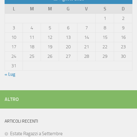
L
M
M
G
V
S
D
1
2
3
4
5
6
7
8
9
10
11
12
13
14
15
16
17
18
19
20
21
22
23
24
25
26
27
28
29
30
31
« Lug
ALTRO
ARTICOLI RECENTI
Estate Ragazzi a Settembre