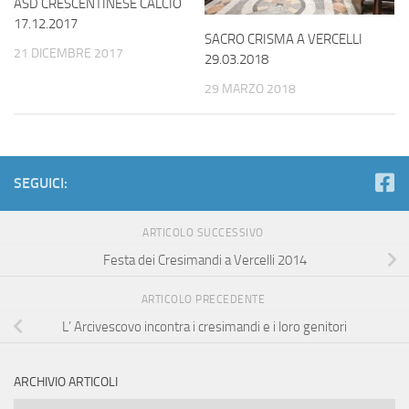
ASD CRESCENTINESE CALCIO
17.12.2017
SACRO CRISMA A VERCELLI
21 DICEMBRE 2017
29.03.2018
29 MARZO 2018
SEGUICI:
ARTICOLO SUCCESSIVO
Festa dei Cresimandi a Vercelli 2014
ARTICOLO PRECEDENTE
L’ Arcivescovo incontra i cresimandi e i loro genitori
ARCHIVIO ARTICOLI