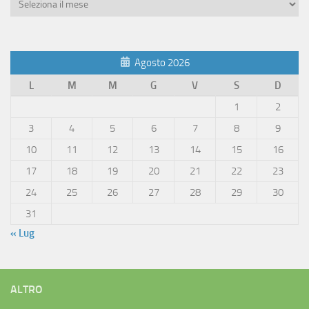
Archivio
Articoli
Agosto 2026
L
M
M
G
V
S
D
1
2
3
4
5
6
7
8
9
10
11
12
13
14
15
16
17
18
19
20
21
22
23
24
25
26
27
28
29
30
31
« Lug
ALTRO