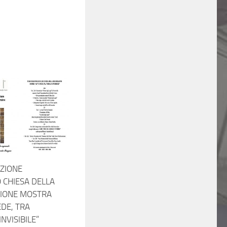
ZIONE
 CHIESA DELLA
IONE MOSTRA
EDE, TRA
INVISIBILE”