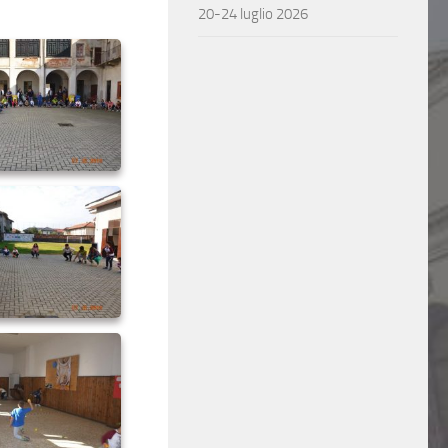
20-24 luglio 2026