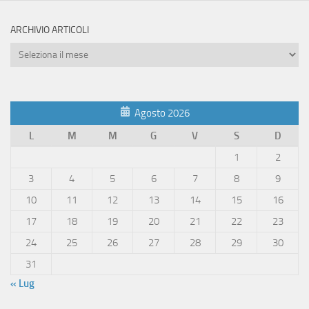
ARCHIVIO ARTICOLI
Archivio
Articoli
Agosto 2026
L
M
M
G
V
S
D
1
2
3
4
5
6
7
8
9
10
11
12
13
14
15
16
17
18
19
20
21
22
23
24
25
26
27
28
29
30
31
« Lug