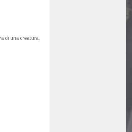
ra di una creatura,