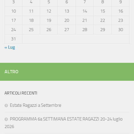
3
4
5
6
7
8
9
10
11
12
13
14
15
16
17
18
19
20
21
22
23
24
25
26
27
28
29
30
31
« Lug
ALTRO
ARTICOLI RECENTI
Estate Ragazzi a Settembre
PROGRAMMA 6a SETTIMANA ESTATE RAGAZZI 20-24 luglio
2026