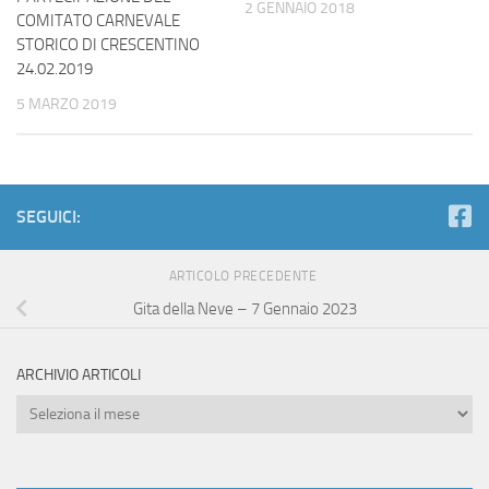
2 GENNAIO 2018
COMITATO CARNEVALE
STORICO DI CRESCENTINO
24.02.2019
5 MARZO 2019
SEGUICI:
ARTICOLO PRECEDENTE
Gita della Neve – 7 Gennaio 2023
ARCHIVIO ARTICOLI
Archivio
Articoli