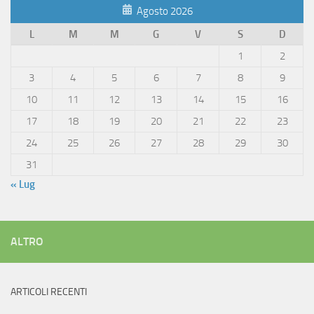
Agosto 2026
L
M
M
G
V
S
D
1
2
3
4
5
6
7
8
9
10
11
12
13
14
15
16
17
18
19
20
21
22
23
24
25
26
27
28
29
30
31
« Lug
ALTRO
ARTICOLI RECENTI