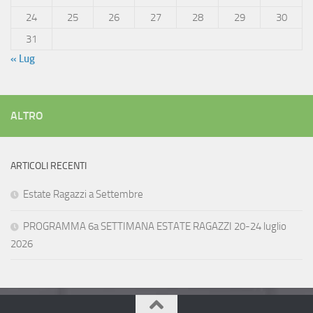
24
25
26
27
28
29
30
31
« Lug
ALTRO
ARTICOLI RECENTI
Estate Ragazzi a Settembre
PROGRAMMA 6a SETTIMANA ESTATE RAGAZZI 20-24 luglio
2026