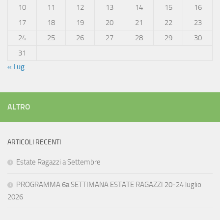
10
11
12
13
14
15
16
17
18
19
20
21
22
23
24
25
26
27
28
29
30
31
« Lug
ALTRO
ARTICOLI RECENTI
Estate Ragazzi a Settembre
PROGRAMMA 6a SETTIMANA ESTATE RAGAZZI 20-24 luglio
2026