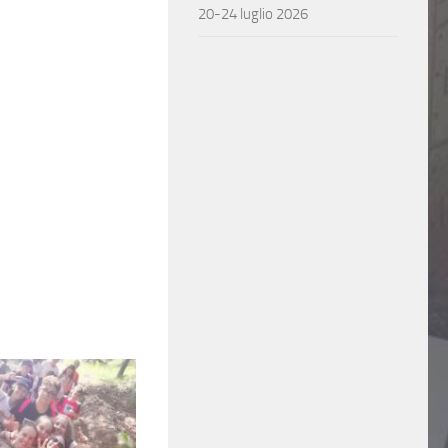
20-24 luglio 2026