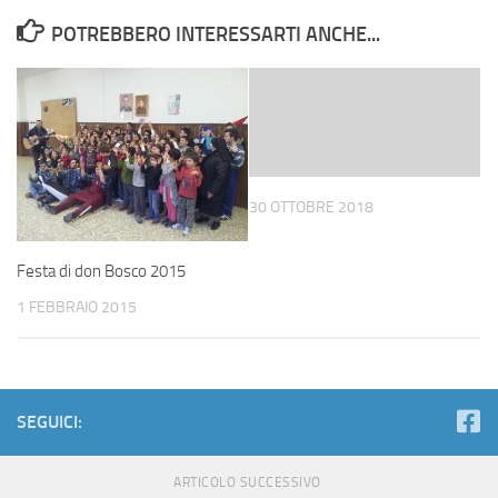
POTREBBERO INTERESSARTI ANCHE...
30 OTTOBRE 2018
Festa di don Bosco 2015
1 FEBBRAIO 2015
SEGUICI:
ARTICOLO SUCCESSIVO