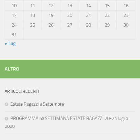
10
11
12
13
14
15
16
17
18
19
20
21
22
23
24
25
26
27
28
29
30
31
« Lug
ALTRO
ARTICOLI RECENTI
Estate Ragazzi a Settembre
PROGRAMMA 6a SETTIMANA ESTATE RAGAZZI 20-24 luglio
2026