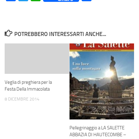
POTREBBERO INTERESSARTI ANCHE...
Veglia di preghiera per la
Festa Della Immacolata
8 DICEMBRE 2014
Pellegrinaggio a LA SALETTE
ABBAZIA DI HAUTECOMBE –