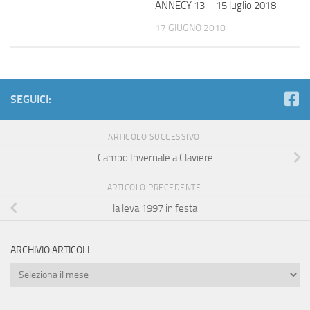
ANNECY 13 – 15 luglio 2018
17 GIUGNO 2018
SEGUICI:
ARTICOLO SUCCESSIVO
Campo Invernale a Claviere
ARTICOLO PRECEDENTE
la leva 1997 in festa
ARCHIVIO ARTICOLI
Archivio
Articoli