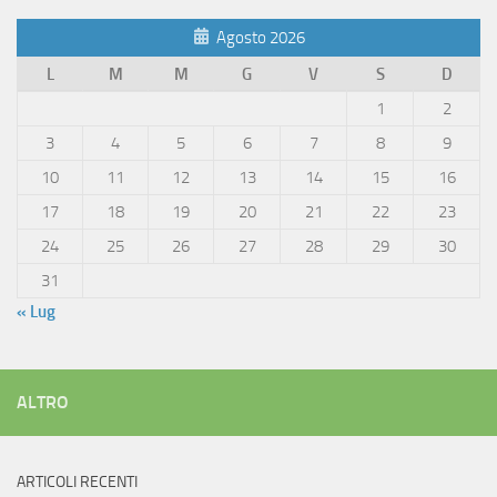
Agosto 2026
L
M
M
G
V
S
D
1
2
3
4
5
6
7
8
9
10
11
12
13
14
15
16
17
18
19
20
21
22
23
24
25
26
27
28
29
30
31
« Lug
ALTRO
ARTICOLI RECENTI