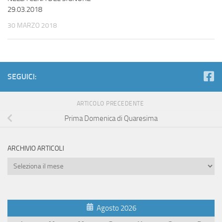
29.03.2018
30 MARZO 2018
SEGUICI:
ARTICOLO PRECEDENTE
Prima Domenica di Quaresima
ARCHIVIO ARTICOLI
Archivio
Articoli
Agosto 2026