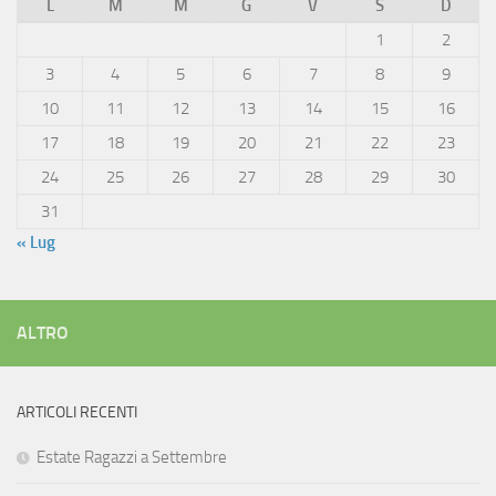
L
M
M
G
V
S
D
1
2
3
4
5
6
7
8
9
10
11
12
13
14
15
16
17
18
19
20
21
22
23
24
25
26
27
28
29
30
31
« Lug
ALTRO
ARTICOLI RECENTI
Estate Ragazzi a Settembre