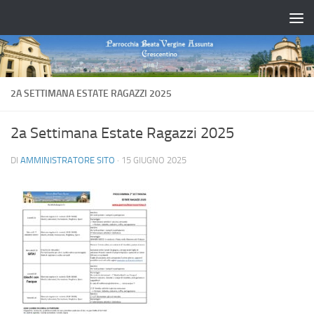
Salta al contenuto
2A SETTIMANA ESTATE RAGAZZI 2025
2a Settimana Estate Ragazzi 2025
DI
AMMINISTRATORE SITO
·
15 GIUGNO 2025