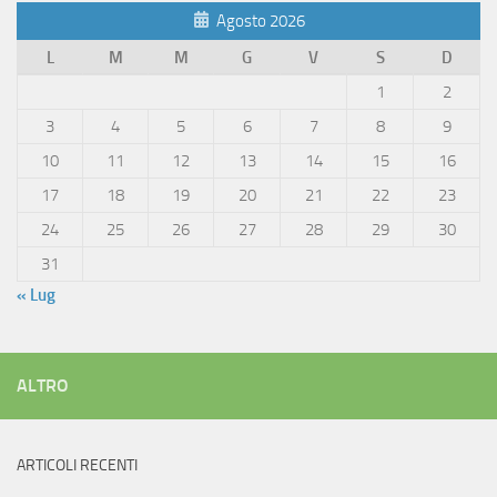
Agosto 2026
L
M
M
G
V
S
D
1
2
3
4
5
6
7
8
9
10
11
12
13
14
15
16
17
18
19
20
21
22
23
24
25
26
27
28
29
30
31
« Lug
ALTRO
ARTICOLI RECENTI