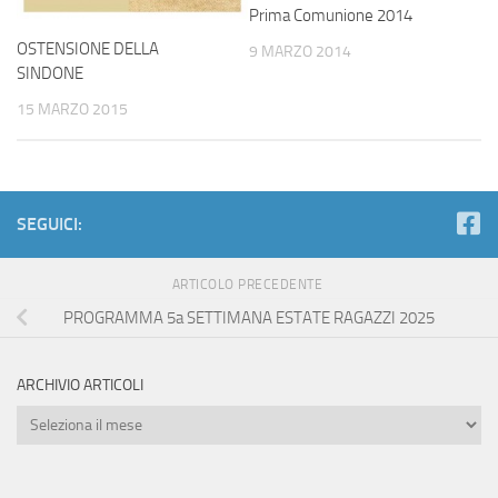
Prima Comunione 2014
OSTENSIONE DELLA
9 MARZO 2014
SINDONE
15 MARZO 2015
SEGUICI:
ARTICOLO PRECEDENTE
PROGRAMMA 5a SETTIMANA ESTATE RAGAZZI 2025
ARCHIVIO ARTICOLI
Archivio
Articoli