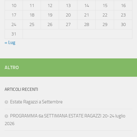
10
11
12
13
14
15
16
17
18
19
20
21
22
23
24
25
26
27
28
29
30
31
« Lug
ALTRO
ARTICOLI RECENTI
Estate Ragazzi a Settembre
PROGRAMMA 6a SETTIMANA ESTATE RAGAZZI 20-24 luglio
2026