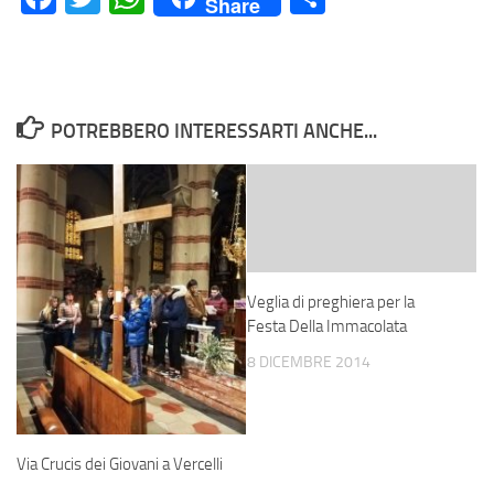
Share
POTREBBERO INTERESSARTI ANCHE...
Veglia di preghiera per la
Festa Della Immacolata
8 DICEMBRE 2014
Via Crucis dei Giovani a Vercelli