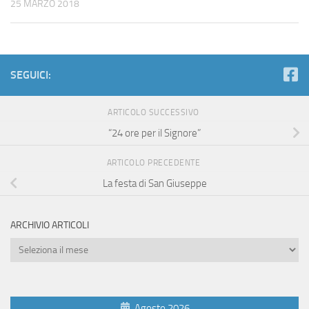
25 MARZO 2018
SEGUICI:
ARTICOLO SUCCESSIVO
“24 ore per il Signore”
ARTICOLO PRECEDENTE
La festa di San Giuseppe
ARCHIVIO ARTICOLI
Archivio
Articoli
Agosto 2026