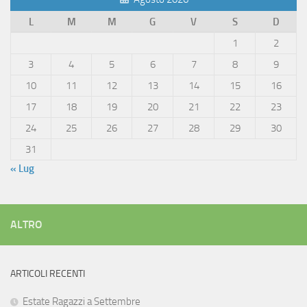
L
M
M
G
V
S
D
1
2
3
4
5
6
7
8
9
10
11
12
13
14
15
16
17
18
19
20
21
22
23
24
25
26
27
28
29
30
31
« Lug
ALTRO
ARTICOLI RECENTI
Estate Ragazzi a Settembre