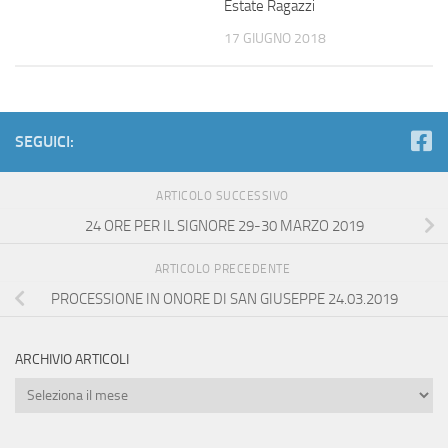
Estate Ragazzi
17 GIUGNO 2018
SEGUICI:
ARTICOLO SUCCESSIVO
24 ORE PER IL SIGNORE 29-30 MARZO 2019
ARTICOLO PRECEDENTE
PROCESSIONE IN ONORE DI SAN GIUSEPPE 24.03.2019
ARCHIVIO ARTICOLI
Archivio
Articoli