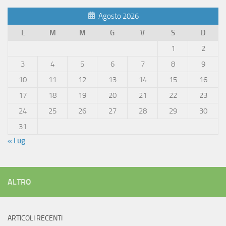
Agosto 2026
L
M
M
G
V
S
D
1
2
3
4
5
6
7
8
9
10
11
12
13
14
15
16
17
18
19
20
21
22
23
24
25
26
27
28
29
30
31
« Lug
ALTRO
ARTICOLI RECENTI