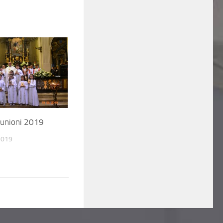
unioni 2019
2019