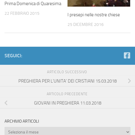
Prima Domenica di Quaresima
22 FEBBRAIO 2015
I presepi nelle nostre chiese
25 DICEMBRE 2016
SEGUICI:
ARTICOLO SUCCESSIVO
PREGHIERA PER L’UNITA’ DEI CRISTIANI 15.03.2018
ARTICOLO PRECEDENTE
GIOVANI IN PREGHIERA 11.03.2018
ARCHIVIO ARTICOLI
Archivio