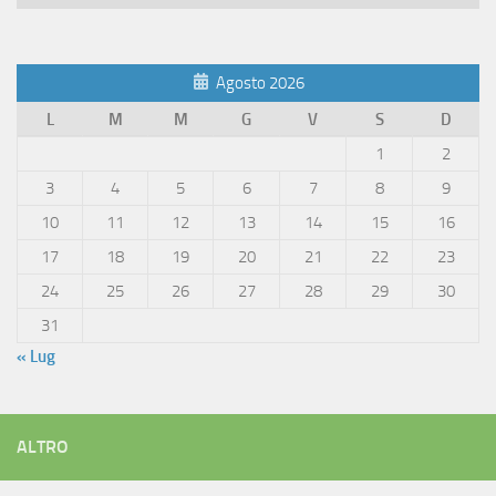
Articoli
Agosto 2026
L
M
M
G
V
S
D
1
2
3
4
5
6
7
8
9
10
11
12
13
14
15
16
17
18
19
20
21
22
23
24
25
26
27
28
29
30
31
« Lug
ALTRO